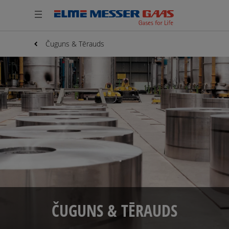
Čuguns & Tērauds
ČUGUNS & TĒRAUDS