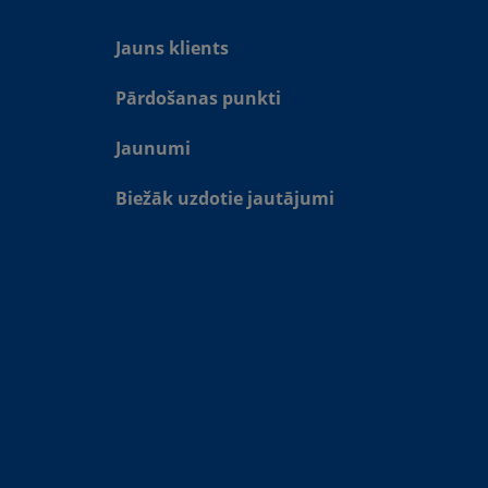
Jauns klients
Pārdošanas punkti
Jaunumi
Biežāk uzdotie jautājumi