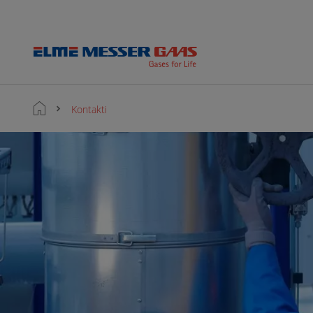
Kontakti