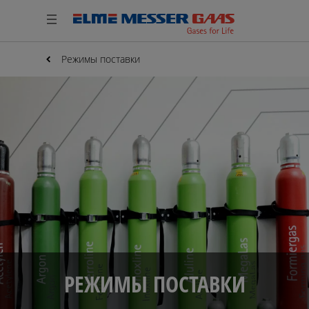
Режимы поставки
РЕЖИМЫ ПОСТАВКИ