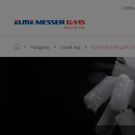
Сообщ
Продукты
Сухой лед
КОНТЕЙНЕРЫ ДЛЯ СУ