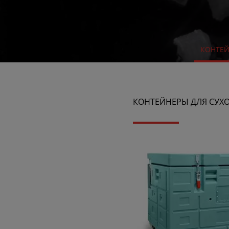
КОНТЕЙ
КОНТЕЙНЕРЫ ДЛЯ СУХО