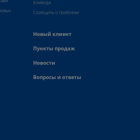
нами
Команда
зовых
Сообщить о проблеме
Новый клиент
Пункты продаж
Новости
Вопросы и ответы