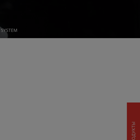
R SYSTEM
ПРОДУКТЫ