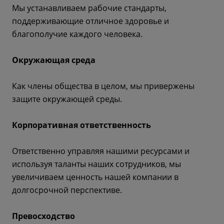
Мы устанавливаем рабочие стандарты,
поддерживающие отличное здоровье и
благополучие каждого человека.
Окружающая среда
Как члены общества в целом, мы привержены
защите окружающей среды.
Корпоративная ответственность
Ответственно управляя нашими ресурсами и
используя таланты наших сотрудников, мы
увеличиваем ценность нашей компании в
долгосрочной перспективе.
Превосходство