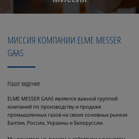
МИССИЯ КОМПАНИИ ELME MESSER
GAAS
Наше видение
ELME MESSER GAAS является важной группой
компаний по производству и продаже
промышленных газов на своих основных рынках
Балтии, России, Украины и Белоруссии.