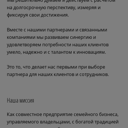
Мы решительно думаем и действуем с расчетом
на долгосрочную перспективу, измеряя и
фиксируя свои достижения.
Вместе с нашими партнерами и связанными
компаниями мы развиваем синергию и
удовлетворяем потребности наших клиентов
умело, надежно и с талантом к инновациям.
Это то, что делает нас первыми при выборе
партнера для наших клиентов и сотрудников.
Наша миссия
Как совместное предприятие семейного бизнеса,
управляемого владельцами, с богатой традицией