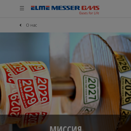
О нас
МИССИЯ