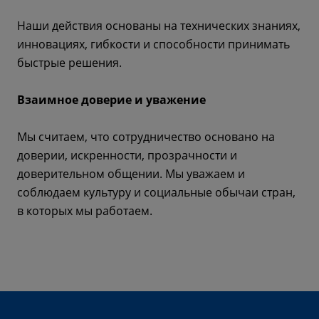
Наши действия основаны на технических знаниях,
инновациях, гибкости и способности принимать
быстрые решения.
Взаимное доверие и уважение
Мы считаем, что сотрудничество основано на
доверии, искренности, прозрачности и
доверительном общении. Мы уважаем и
соблюдаем культуру и социальные обычаи стран,
в которых мы работаем.