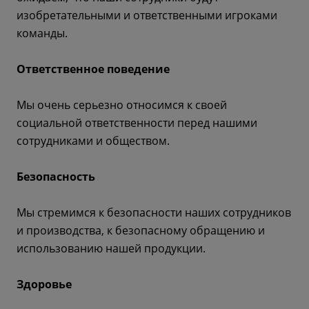
изобретательными и ответственными игроками
команды.
Ответственное поведение
Мы очень серьезно относимся к своей
социальной ответственности перед нашими
сотрудниками и обществом.
Безопасность
Мы стремимся к безопасности наших сотрудников
и производства, к безопасному обращению и
использованию нашей продукции.
Здоровье