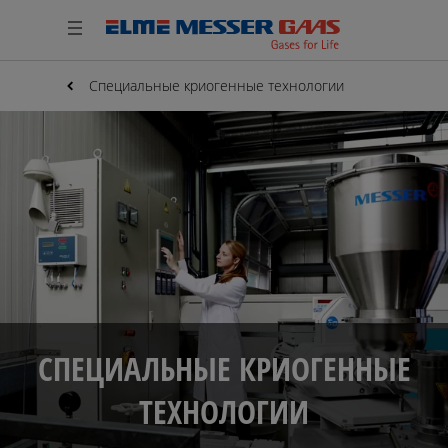
Специальные криогенные технологии
СПЕЦИАЛЬНЫЕ КРИОГЕННЫЕ
ТЕХНОЛОГИИ