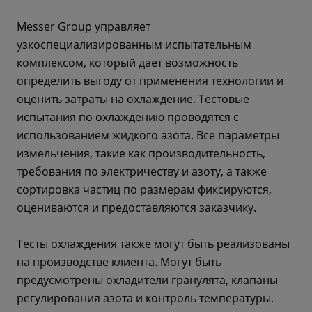
Messer Group управляет
узкоспециализированным испытательным
комплексом, который дает возможность
определить выгоду от применения технологии и
оценить затраты на охлаждение. Тестовые
испытания по охлаждению проводятся с
использованием жидкого азота. Все параметры
измельчения, такие как производительность,
требования по электричеству и азоту, а также
сортировка частиц по размерам фиксируются,
оцениваются и предоставляются заказчику.
Тесты охлаждения также могут быть реализованы
на производстве клиента. Могут быть
предусмотрены охладители гранулята, клапаны
регулирования азота и контроль температуры.