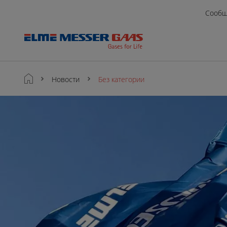
Сообщ
Новости
Без категории