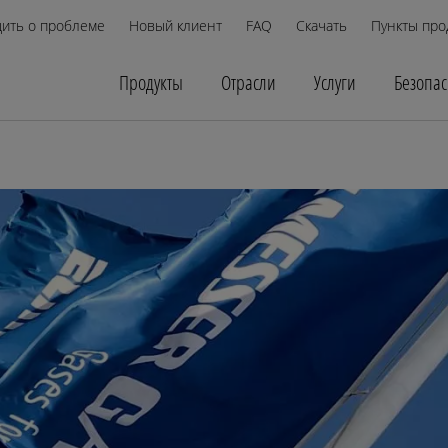
ить о проблеме
Новый клиент
FAQ
Скачать
Пункты про
Продукты
Отрасли
Услуги
Безопас