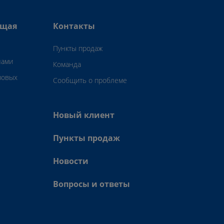
ющая
Контакты
Пункты продаж
нами
Команда
зовых
Сообщить о проблеме
Новый клиент
Пункты продаж
Новости
Вопросы и ответы