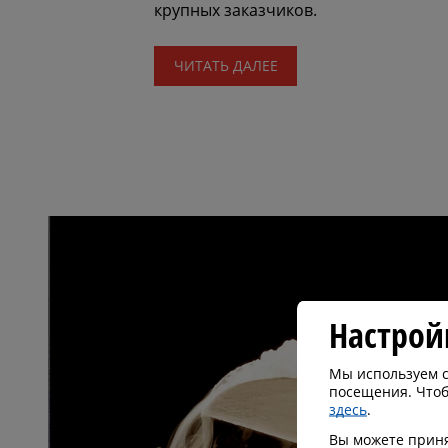
крупных заказчиков.
ЧИТАТЬ ДАЛЕЕ
Настрой
Мы используем с
посещения. Чтоб
здесь
.
Вы можете принят