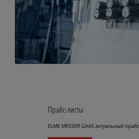
Прайс-листы
ELME MESSER GAAS актуальный прайс