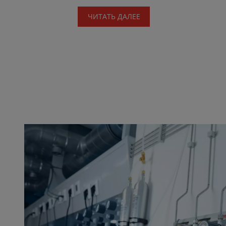
ЧИТАТЬ ДАЛЕЕ