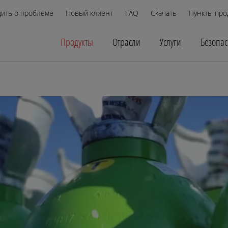
ить о проблеме
Новый клиент
FAQ
Скачать
Пункты про
Продукты
Отрасли
Услуги
Безопас