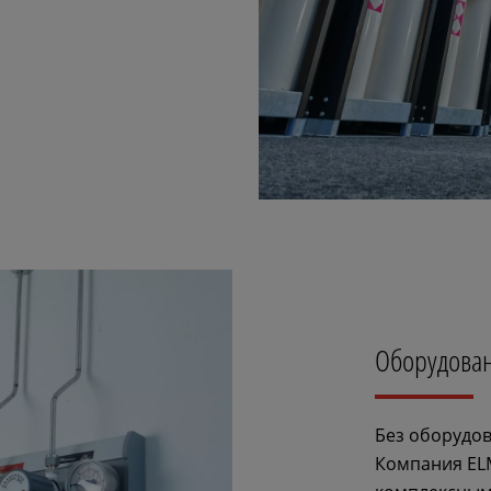
Оборудова
Без оборудов
Компания EL