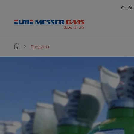
Сообщ
Продукты