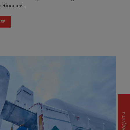
ребностей.
ЛЕЕ
ПРОДУКТЫ