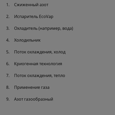
Сжиженный азот
Испаритель EcoVap
Охладитель (например, вода)
Холодильник
Поток охлаждения, холод
Криогенная технология
Поток охлаждения, тепло
Применение газа
Азот газообразный