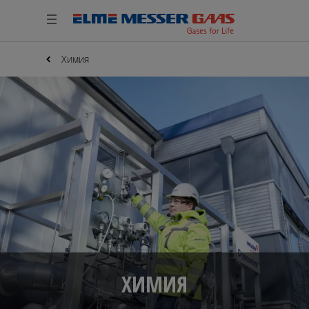
Химия
ХИМИЯ