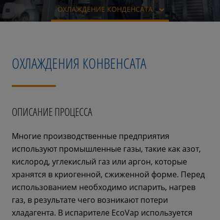
ОХЛАЖДЕНИЕ КОНДЕНСАТА
ОХЛАЖДЕНИЯ КОНВЕНСАТА
ОПИСАНИЕ ПРОЦЕССА
Многие производственные предприятия
используют промышленные газы, такие как азот,
кислород, углекислый газ или аргон, которые
хранятся в криогенной, сжиженной форме. Перед
использованием необходимо испарить, нагрев
газ, в результате чего возникают потери
хладагента. В испарителе EcoVap используется